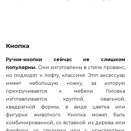
Кнопка
Ручки-кнопки сейчас не слишком
популярны.
Они изготовлены в стиле прованс,
но подходят к лофту, классике. Этот аксессуар
имеет небольшую ножку, за которую
прикручивается к мебели. Головка
изготавливается круглой, овальной,
квадратной формы, в виде цветка или
фигурки животного. Кнопка может быть
комбинированной, со вставкой из дерева или
фарфора, со стразами или с кристаллами.