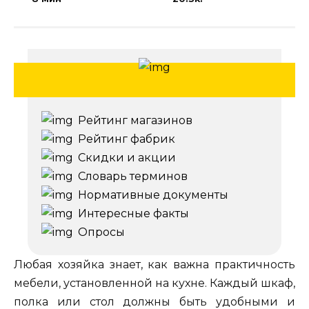
Рейтинг магазинов
Рейтинг фабрик
Скидки и акции
Словарь терминов
Нормативные документы
Интересные факты
Опросы
Любая хозяйка знает, как важна практичность
мебели, установленной на кухне. Каждый шкаф,
полка или стол должны быть удобными и