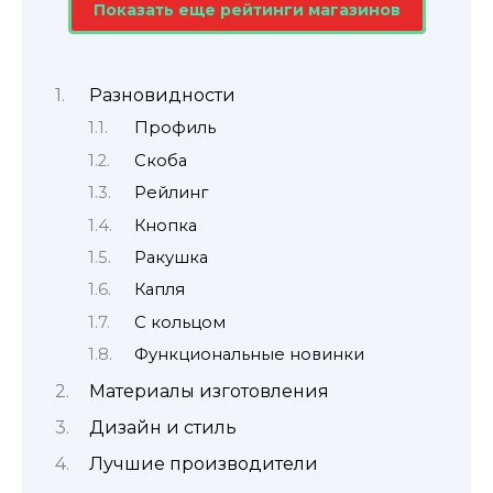
Показать еще рейтинги магазинов
Разновидности
Профиль
Скоба
Рейлинг
Кнопка
Ракушка
Капля
С кольцом
Функциональные новинки
Материалы изготовления
Дизайн и стиль
Лучшие производители