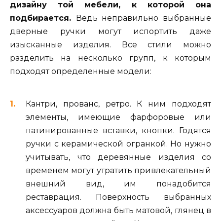
дизайну той мебели, к которой она
подбирается.
Ведь неправильно выбранные
дверные ручки могут испортить даже
изысканные изделия. Все стили можно
разделить на несколько групп, к которым
подходят определенные модели:
Кантри, прованс, ретро. К ним подходят
элементы, имеющие фарфоровые или
патинированные вставки, кнопки. Годятся
ручки с керамической огранкой. Но нужно
учитывать, что деревянные изделия со
временем могут утратить привлекательный
внешний вид, им понадобится
реставрация. Поверхность выбранных
аксессуаров должна быть матовой, глянец в