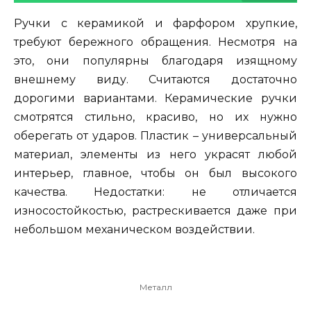
Ручки с керамикой и фарфором хрупкие,
требуют бережного обращения. Несмотря на
это, они популярны благодаря изящному
внешнему виду. Считаются достаточно
дорогими вариантами. Керамические ручки
смотрятся стильно, красиво, но их нужно
оберегать от ударов. Пластик – универсальный
материал, элементы из него украсят любой
интерьер, главное, чтобы он был высокого
качества. Недостатки: не отличается
износостойкостью, растрескивается даже при
небольшом механическом воздействии.
Металл