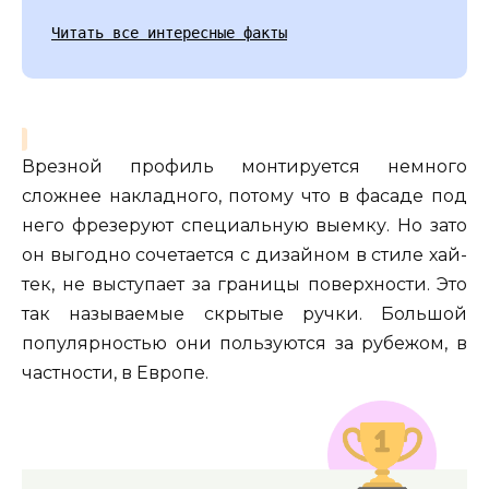
Читать все интересные факты
Врезной профиль монтируется немного
сложнее накладного, потому что в фасаде под
него фрезеруют специальную выемку. Но зато
он выгодно сочетается с дизайном в стиле хай-
тек, не выступает за границы поверхности. Это
так называемые скрытые ручки. Большой
популярностью они пользуются за рубежом, в
частности, в Европе.