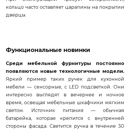
кольцо часто оставляет царапины на покрытии
дверцы.
Функциональные новинки
Среди мебельной фурнитуры постоянно
появляются новые технологичные модели.
Яркий пример таких ручек для кухонной
мебели — сенсорные, с LED подсветкой. Они
интересно выглядят в вечернее и ночное
время, освещая мебельные шкафчики мягким
светом. Источник питания — обычная
батарейка, которая крепится с внутренней
стороны фасада. Светится ручка в течение 30