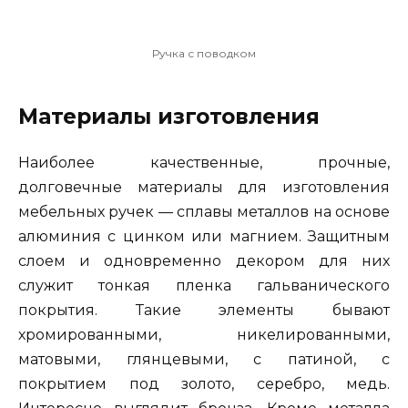
Ручка с поводком
Материалы изготовления
Наиболее качественные, прочные,
долговечные материалы для изготовления
мебельных ручек — сплавы металлов на основе
алюминия с цинком или магнием. Защитным
слоем и одновременно декором для них
служит тонкая пленка гальванического
покрытия. Такие элементы бывают
хромированными, никелированными,
матовыми, глянцевыми, с патиной, с
покрытием под золото, серебро, медь.