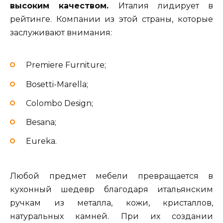
высоким качеством.
Италия лидирует в
рейтинге. Компании из этой страны, которые
заслуживают внимания:
Premiere Furniture;
Bosetti-Marella;
Colombo Design;
Besana;
Eureka.
Любой предмет мебели превращается в
кухонный шедевр благодаря итальянским
ручкам из металла, кожи, кристаллов,
натуральных камней. При их создании