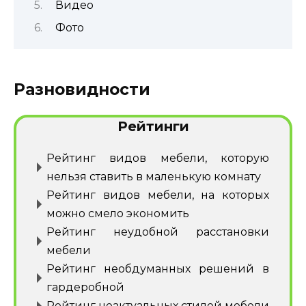
Видео
Фото
Разновидности
Рейтинги
Рейтинг видов мебели, которую
нельзя ставить в маленькую комнату
Рейтинг видов мебели, на которых
можно смело экономить
Рейтинг неудобной расстановки
мебели
Рейтинг необдуманных решений в
гардеробной
Рейтинг неактуальных стилей мебели