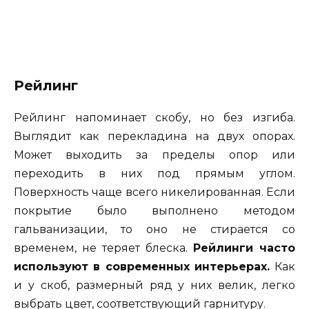
Рейлинг
Рейлинг напоминает скобу, но без изгиба.
Выглядит как перекладина на двух опорах.
Может выходить за пределы опор или
переходить в них под прямым углом.
Поверхность чаще всего никелированная. Если
покрытие было выполнено методом
гальванизации, то оно не стирается со
временем, не теряет блеска.
Рейлинги часто
используют в современных интерьерах.
Как
и у скоб, размерный ряд у них велик, легко
выбрать цвет, соответствующий гарнитуру.