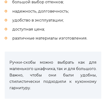
большой выбор оттенков;
надежность, долговечность;
удобство в эксплуатации;
доступная цена;
различные материалы изготовления.
Ручки-скобы можно выбрать как для
маленького шкафчика, так и для большого.
Важно, чтобы они были удобны,
стилистически подходили к кухонному
гарнитуру.