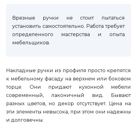
Врезные ручки не стоит пытаться
установить самостоятельно. Работа требует
определенного мастерства и опыта
мебельщиков.
Накладные ручки из профиля просто крепятся
к мебельному фасаду на верхнем или боковом
торце. Они придают кухонной мебели
современный, лаконичный вид. Бывают
разных цветов, но декор отсутствует. Цена на
эти элементы невысока, при этом они надежны
и долговечны.