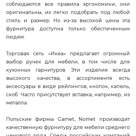
соблюдаются все правила эргономики, они
оригинальны, их легко подобрать под любой
стиль и размер. Но из-за высокой цены эта
фурнитура доступна только обеспеченным
людям.
Торговая сеть «Икеа» предлагает огромный
выбор ручек для мебели, в том числе для
кухонных гарнитуров. Эти изделия всегда
высокого качества, в ассортименте есть
аксессуары в виде рейлингов, кнопок, капель,
скоб. Часто присутствует вставка, например, из
металла.
Польские фирмы Gamet, Nomet производят
качественную фурнитуру для мебели среднего
ценового ряда. Среди российских компаний