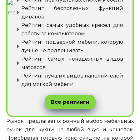
Рейтинг бесполезных функций
диванов
Рейтинг самых удобных кресел для
работы за компьютером
Рейтинг подвесной мебели, которую
лучше не подвешивать
Рейтинг самых ненадежных видов
матрасов
Рейтинг лучших видов наполнителей
для мягкой мебели
Все рейтинги
Рынок предлагает огромный выбор мебельных
ручек для кухни на любой вкус и кошелек.
Приобретая готовую конструкцию, на которой