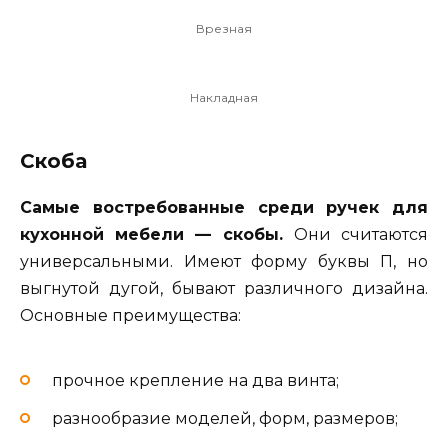
Врезная
Накладная
Скоба
Самые востребованные среди ручек для
кухонной мебели — скобы.
Они считаются
универсальными. Имеют форму буквы П, но
выгнутой дугой, бывают различного дизайна.
Основные преимущества:
прочное крепление на два винта;
разнообразие моделей, форм, размеров;