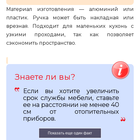
Материал изготовления — алюминий или
пластик. Ручка может быть накладная или
врезная. Подходит для маленьких кухонь с
узкими проходами, так как позволяет
сэкономить пространство.
Знаете ли вы?
Если вы хотите увеличить
срок службы мебели, ставьте
ее на расстоянии не менее 40
см от отопительных
приборов.
Показать еще один факт