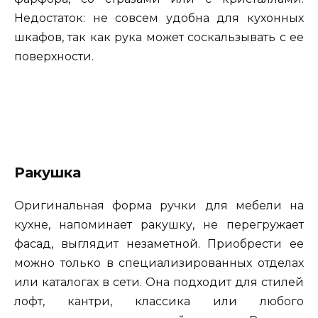
Недостаток: не совсем удобна для кухонных
шкафов, так как рука может соскальзывать с ее
поверхности.
Ракушка
Оригинальная форма ручки для мебели на
кухне, напоминает ракушку, не перегружает
фасад, выглядит незаметной. Приобрести ее
можно только в специализированных отделах
или каталогах в сети. Она подходит для стилей
лофт, кантри, классика или любого