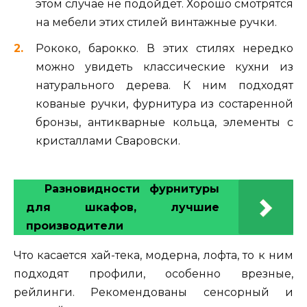
этом случае не подойдет. Хорошо смотрятся
на мебели этих стилей винтажные ручки.
Рококо, барокко. В этих стилях нередко
можно увидеть классические кухни из
натурального дерева. К ним подходят
кованые ручки, фурнитура из состаренной
бронзы, антикварные кольца, элементы с
кристаллами Сваровски.
Разновидности фурнитуры
для шкафов, лучшие
производители
Что касается хай-тека, модерна, лофта, то к ним
подходят профили, особенно врезные,
рейлинги. Рекомендованы сенсорный и