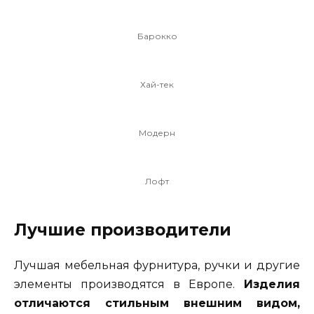
Барокко
Хай-тек
Модерн
Лофт
Лучшие производители
Лучшая мебельная фурнитура, ручки и другие
элементы производятся в Европе.
Изделия
отличаются стильным внешним видом,