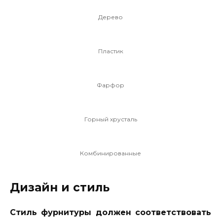
Дерево
Пластик
Фарфор
Горный хрусталь
Комбинированные
Дизайн и стиль
Стиль фурнитуры должен соответствовать