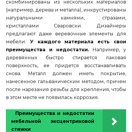
скомбинированы из нескольких материалов
(например, дерева и металла), инкрустированы
натуральными камнями, стразами,
кристаллами Сваровски. Дизайнеры
предлагают даже веревочные элементы для
мебели.
У каждого материала есть свои
преимущества и недостатки.
Например, у
деревянных быстро стирается лаковая
поверхность, ее придется восстанавливать
снова. Металл должен иметь покрытие,
нанесенное гальваническим методом, причем
после нарезания резьбы для крепления, чтобы
в этом месте не появилась коррозия.
Преимущества и недостатки
мебельной эксцентриковой
стяжки