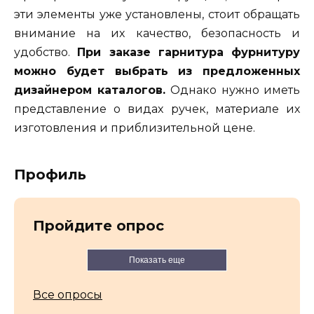
эти элементы уже установлены, стоит обращать
внимание на их качество, безопасность и
удобство.
При заказе гарнитура фурнитуру
можно будет выбрать из предложенных
дизайнером каталогов.
Однако нужно иметь
представление о видах ручек, материале их
изготовления и приблизительной цене.
Профиль
Пройдите опрос
Показать еще
Все опросы