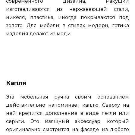
современного дизайна. Ракушки
изготавливаются из нержавеющей стали,
никеля, пластика, иногда покрываются под
золото. Для мебели в стилях модерн, готика
изделия делают из меди.
Капля
Эта мебельная ручка своим основанием
действительно напоминает каплю. Сверху на
ней крепится дополнение в виде петли или
серьги. Это изящный аксессуар, который
оригинально смотрится на фасаде из любого