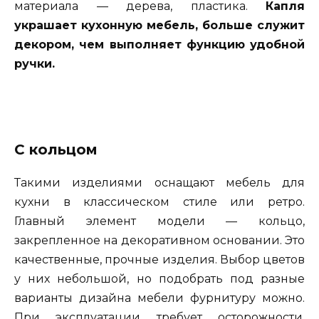
материала — дерева, пластика.
Капля
украшает кухонную мебель, больше служит
декором, чем выполняет функцию удобной
ручки.
С кольцом
Такими изделиями оснащают мебель для
кухни в классическом стиле или ретро.
Главный элемент модели — кольцо,
закрепленное на декоративном основании. Это
качественные, прочные изделия. Выбор цветов
у них небольшой, но подобрать под разные
варианты дизайна мебели фурнитуру можно.
При эксплуатации требует осторожности,