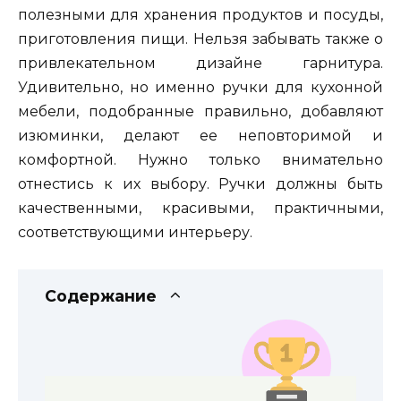
полезными для хранения продуктов и посуды,
приготовления пищи. Нельзя забывать также о
привлекательном дизайне гарнитура.
Удивительно, но именно ручки для кухонной
мебели, подобранные правильно, добавляют
изюминки, делают ее неповторимой и
комфортной. Нужно только внимательно
отнестись к их выбору. Ручки должны быть
качественными, красивыми, практичными,
соответствующими интерьеру.
Содержание